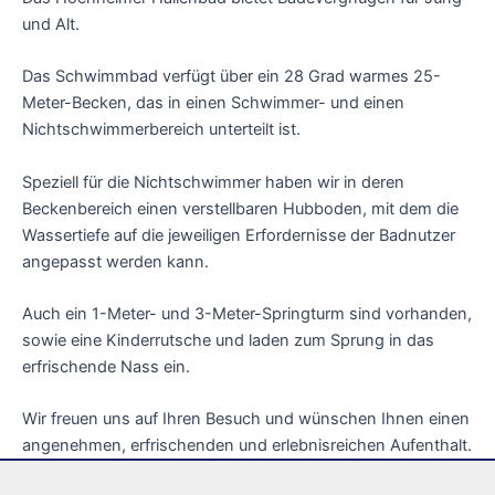
und Alt.
Das Schwimmbad verfügt über ein 28 Grad warmes 25-
Meter-Becken, das in einen Schwimmer- und einen
Nichtschwimmerbereich unterteilt ist.
Speziell für die Nichtschwimmer haben wir in deren
Beckenbereich einen verstellbaren Hubboden, mit dem die
Wassertiefe auf die jeweiligen Erfordernisse der Badnutzer
angepasst werden kann.
Auch ein 1-Meter- und 3-Meter-Springturm sind vorhanden,
sowie eine Kinderrutsche und laden zum Sprung in das
erfrischende Nass ein.
Wir freuen uns auf Ihren Besuch und wünschen Ihnen einen
angenehmen, erfrischenden und erlebnisreichen Aufenthalt.